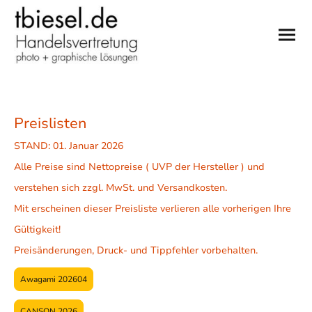
Preislisten
STAND: 01. Januar 2026
Alle Preise sind Nettopreise ( UVP der Hersteller ) und
verstehen sich zzgl. MwSt. und Versandkosten.
Mit erscheinen dieser Preisliste verlieren alle vorherigen Ihre
Gültigkeit!
Preisänderungen, Druck- und Tippfehler vorbehalten.
Awagami 202604
CANSON 2026