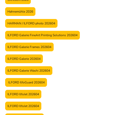
Hahnemühle 2026
HARMAN / ILFORD photo 202604
ILFORD Galerie FineArt Printing Solutions 202604
ILFORD Galerie Frames 202604
ILFORD Galerie 202604
ILFORD Galerie Washi 202604
ILFORD IlfoGuard 202604
ILFORD IlfoJet 202604
ILFORD IlfoJet 202604